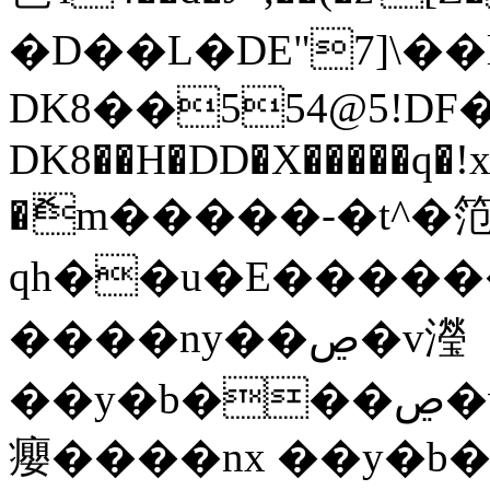
�D��L�DE"7]\��l
DK8��554@5!DF��x%,����
DK8��H�DD�X
�����q�!x
�ޮm�����-�t^
qh��u�E�������
����ny��ڝ�v瀅
��y�b���ڝ�v�y�����ny��ڝ�6
癭����nx ��y�b